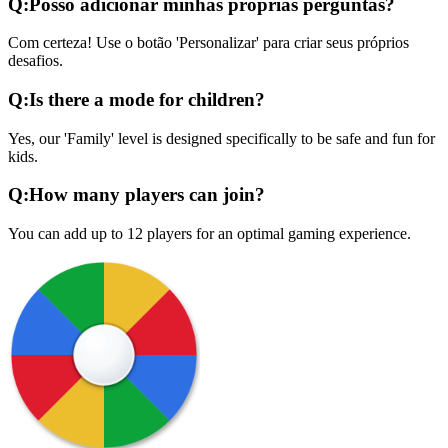
Q:
Posso adicionar minhas próprias perguntas?
Com certeza! Use o botão 'Personalizar' para criar seus próprios
desafios.
Q:
Is there a mode for children?
Yes, our 'Family' level is designed specifically to be safe and fun for
kids.
Q:
How many players can join?
You can add up to 12 players for an optimal gaming experience.