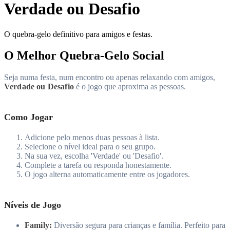
Verdade ou Desafio
O quebra-gelo definitivo para amigos e festas.
O Melhor Quebra-Gelo Social
Seja numa festa, num encontro ou apenas relaxando com amigos,
Verdade ou Desafio
é o jogo que aproxima as pessoas.
Como Jogar
Adicione pelo menos duas pessoas à lista.
Selecione o nível ideal para o seu grupo.
Na sua vez, escolha 'Verdade' ou 'Desafio'.
Complete a tarefa ou responda honestamente.
O jogo alterna automaticamente entre os jogadores.
Níveis de Jogo
Family:
Diversão segura para crianças e família. Perfeito para