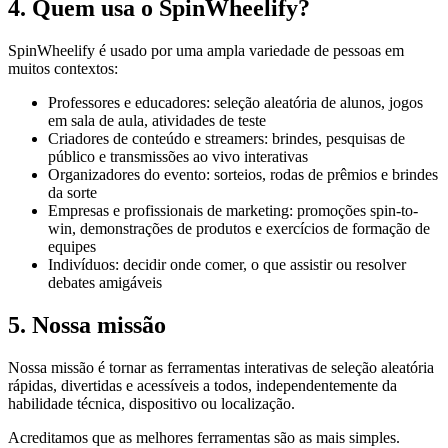
4. Quem usa o SpinWheelify?
SpinWheelify é usado por uma ampla variedade de pessoas em
muitos contextos:
Professores e educadores: seleção aleatória de alunos, jogos
em sala de aula, atividades de teste
Criadores de conteúdo e streamers: brindes, pesquisas de
público e transmissões ao vivo interativas
Organizadores do evento: sorteios, rodas de prêmios e brindes
da sorte
Empresas e profissionais de marketing: promoções spin-to-
win, demonstrações de produtos e exercícios de formação de
equipes
Indivíduos: decidir onde comer, o que assistir ou resolver
debates amigáveis
5. Nossa missão
Nossa missão é tornar as ferramentas interativas de seleção aleatória
rápidas, divertidas e acessíveis a todos, independentemente da
habilidade técnica, dispositivo ou localização.
Acreditamos que as melhores ferramentas são as mais simples.