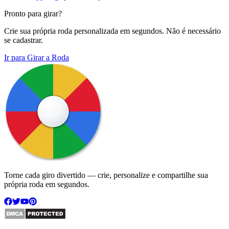
Pronto para girar?
Crie sua própria roda personalizada em segundos. Não é necessário
se cadastrar.
Ir para Girar a Roda
Torne cada giro divertido — crie, personalize e compartilhe sua
própria roda em segundos.