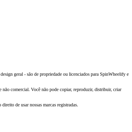
e design geral - são de propriedade ou licenciados para
SpinWheelify
e
não comercial. Você não pode copiar, reproduzir, distribuir, criar
direito de usar nossas marcas registradas.