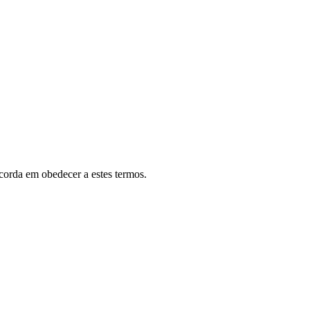
ncorda em obedecer a estes termos.