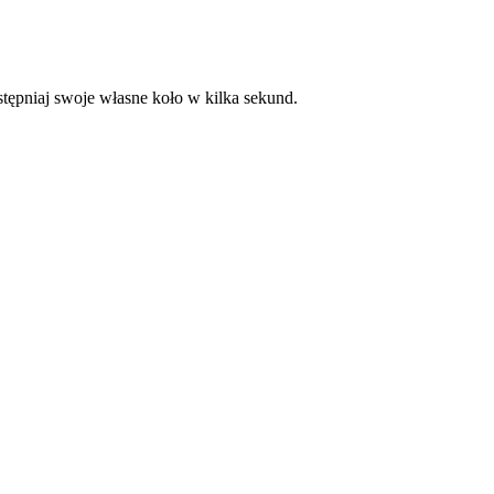
tępniaj swoje własne koło w kilka sekund.