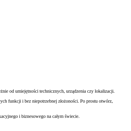
nie od umiejętności technicznych, urządzenia czy lokalizacji.
ych funkcji i bez niepotrzebnej złożoności. Po prostu otwórz,
ukacyjnego i biznesowego na całym świecie.