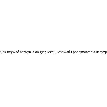
z jak używać narzędzia do gier, lekcji, losowań i podejmowania decyzji