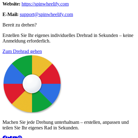
Website
:
https://spinwheelify.com
E-Mail
:
support@spinwheelify.com
Bereit zu drehen?
Erstellen Sie Ihr eigenes individuelles Drehrad in Sekunden – keine
Anmeldung erforderlich.
Zum Drehrad gehen
Machen Sie jede Drehung unterhaltsam – erstellen, anpassen und
teilen Sie Ihr eigenes Rad in Sekunden.