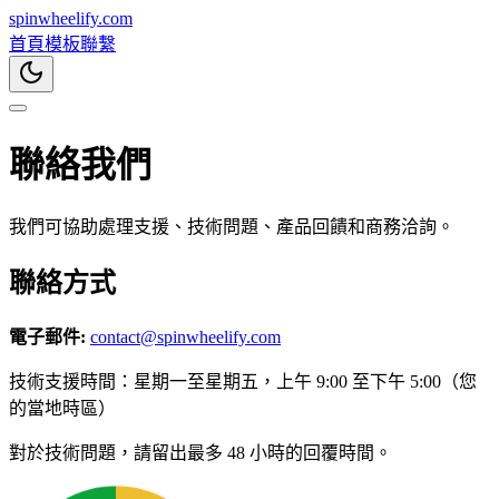
spin
wheelify
.com
首頁
模板
聯繫
聯絡我們
我們可協助處理支援、技術問題、產品回饋和商務洽詢。
聯絡方式
電子郵件
:
contact@spinwheelify.com
技術支援時間：星期一至星期五，上午 9:00 至下午 5:00（您
的當地時區）
對於技術問題，請留出最多 48 小時的回覆時間。