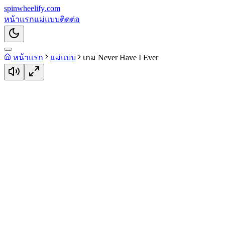
spin
wheelify
.com
หน้าแรก
แม่แบบ
ติดต่อ
หน้าแรก
แม่แบบ
เกม Never Have I Ever