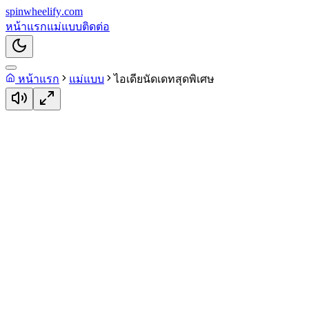
spin
wheelify
.com
หน้าแรก
แม่แบบ
ติดต่อ
หน้าแรก
แม่แบบ
ไอเดียนัดเดทสุดพิเศษ