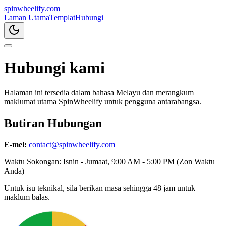
spin
wheelify
.com
Laman Utama
Templat
Hubungi
Hubungi kami
Halaman ini tersedia dalam bahasa Melayu dan merangkum
maklumat utama SpinWheelify untuk pengguna antarabangsa.
Butiran Hubungan
E-mel
:
contact@spinwheelify.com
Waktu Sokongan: Isnin - Jumaat, 9:00 AM - 5:00 PM (Zon Waktu
Anda)
Untuk isu teknikal, sila berikan masa sehingga 48 jam untuk
maklum balas.