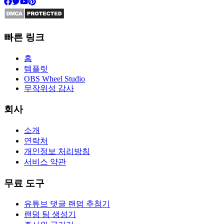
빠른 링크
홈
템플릿
OBS Wheel Studio
무작위성 감사
회사
소개
연락처
개인정보 처리방침
서비스 약관
무료 도구
유튜브 댓글 랜덤 추첨기
랜덤 팀 생성기