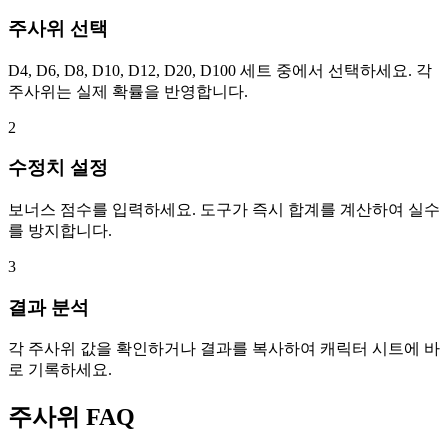
주사위 선택
D4, D6, D8, D10, D12, D20, D100 세트 중에서 선택하세요. 각
주사위는 실제 확률을 반영합니다.
2
수정치 설정
보너스 점수를 입력하세요. 도구가 즉시 합계를 계산하여 실수
를 방지합니다.
3
결과 분석
각 주사위 값을 확인하거나 결과를 복사하여 캐릭터 시트에 바
로 기록하세요.
주사위 FAQ