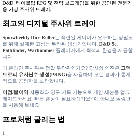
D&D, 테이블탑 RPG 및 전략 보드게임을 위한 공인된 전문가
용 가상 주사위 트레이.
최고의 디지털 주사위 트레이
Spinwheelify Dice Roller
는 숙련된 게이머가 요구하는 정밀도
를 위해 설계된 고성능 무작위 생성기입니다.
D&D 5e,
Pathfinder, Warhammer
플레이어에게 최적의 환경을 제공합
니다.
이 온라인 주사위는 정말 무작위인가요? 당사의 엔진은
고엔
트로피 유사난수 생성(PRNG)
을 사용하여 모든 결과가 통계
적으로 공정함을 보장합니다.
이점/불이익
자동화와 영구 기록 기능으로 게임 세션을 업그
레이드하세요. 빠른 결정이 필요하신가요?
예 아니오 돌림판
을 사용해 보세요!
프로처럼 굴리는 법
1