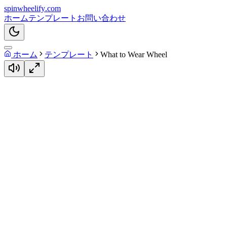
spin
wheelify
.com
ホーム
テンプレート
お問い合わせ
ホーム
テンプレート
What to Wear Wheel