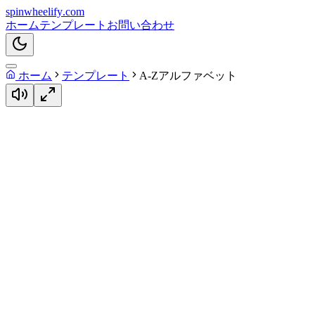
spin
wheelify
.com
ホーム
テンプレート
お問い合わせ
ホーム
テンプレート
A-Zアルファベット