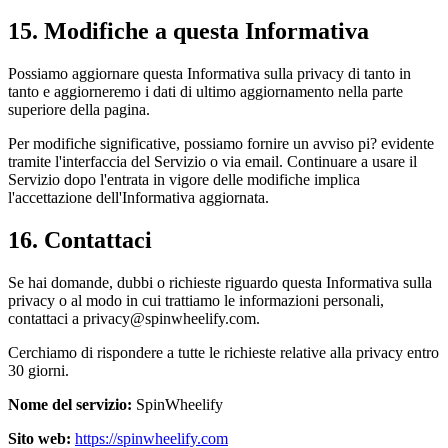
15. Modifiche a questa Informativa
Possiamo aggiornare questa Informativa sulla privacy di tanto in
tanto e aggiorneremo i dati di ultimo aggiornamento nella parte
superiore della pagina.
Per modifiche significative, possiamo fornire un avviso pi? evidente
tramite l'interfaccia del Servizio o via email. Continuare a usare il
Servizio dopo l'entrata in vigore delle modifiche implica
l'accettazione dell'Informativa aggiornata.
16. Contattaci
Se hai domande, dubbi o richieste riguardo questa Informativa sulla
privacy o al modo in cui trattiamo le informazioni personali,
contattaci a privacy@spinwheelify.com.
Cerchiamo di rispondere a tutte le richieste relative alla privacy entro
30 giorni.
Nome del servizio
:
SpinWheelify
Sito web
:
https://spinwheelify.com