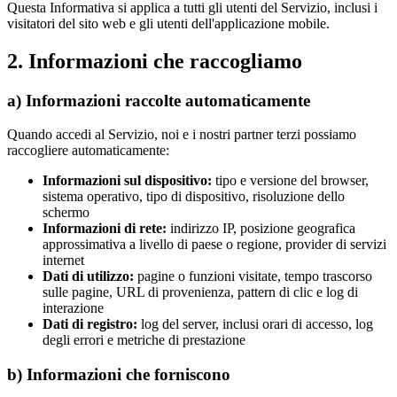
Questa Informativa si applica a tutti gli utenti del Servizio, inclusi i
visitatori del sito web e gli utenti dell'applicazione mobile.
2. Informazioni che raccogliamo
a) Informazioni raccolte automaticamente
Quando accedi al Servizio, noi e i nostri partner terzi possiamo
raccogliere automaticamente:
Informazioni sul dispositivo
:
tipo e versione del browser,
sistema operativo, tipo di dispositivo, risoluzione dello
schermo
Informazioni di rete
:
indirizzo IP, posizione geografica
approssimativa a livello di paese o regione, provider di servizi
internet
Dati di utilizzo
:
pagine o funzioni visitate, tempo trascorso
sulle pagine, URL di provenienza, pattern di clic e log di
interazione
Dati di registro
:
log del server, inclusi orari di accesso, log
degli errori e metriche di prestazione
b) Informazioni che forniscono