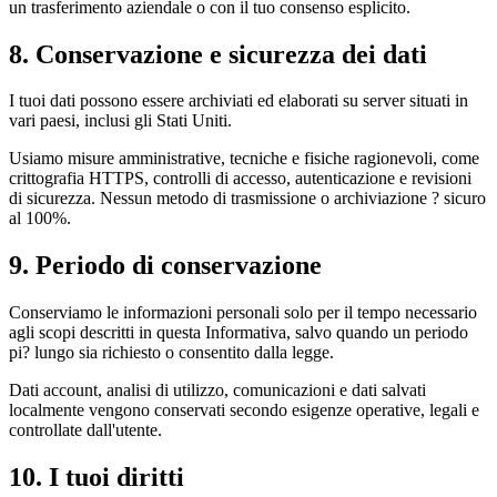
un trasferimento aziendale o con il tuo consenso esplicito.
8. Conservazione e sicurezza dei dati
I tuoi dati possono essere archiviati ed elaborati su server situati in
vari paesi, inclusi gli Stati Uniti.
Usiamo misure amministrative, tecniche e fisiche ragionevoli, come
crittografia HTTPS, controlli di accesso, autenticazione e revisioni
di sicurezza. Nessun metodo di trasmissione o archiviazione ? sicuro
al 100%.
9. Periodo di conservazione
Conserviamo le informazioni personali solo per il tempo necessario
agli scopi descritti in questa Informativa, salvo quando un periodo
pi? lungo sia richiesto o consentito dalla legge.
Dati account, analisi di utilizzo, comunicazioni e dati salvati
localmente vengono conservati secondo esigenze operative, legali e
controllate dall'utente.
10. I tuoi diritti