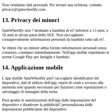
Non vendiamo dati personali. Per inviare una richiesta, contatta
privacy@spinwheelify.com.
13. Privacy dei minori
SpinWheelify non ? destinato a bambini di et? inferiore a 13 anni, o
16 anni in alcuni paesi dello SEE. Non raccogliamo
consapevolmente informazioni personali da bambini sotto tali et?.
Se ritieni che un minore abbia fornito informazioni personali senza
consenso, contattaci immediatamente. Nell'app mobile rispettiamo le
norme Google Play per famiglie e bambini.
14. Applicazione mobile
L'app mobile SpinWheelify può? raccogliere identificatori del
dispositivo, dati di utilizzo dell'app, report di crash e accesso alla
memoria solo quando necessario per funzioni come esportazione o
salvataggio di immagini della ruota.
Puoi gestire le autorizzazioni dell'app dalle impostazioni del
dispositivo e disattivare la pubblicità? personalizzata dalle
impostazioni pubblicitarie del dispositivo.