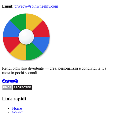
Email
:
privacy@spinwheelify.com
Rendi ogni giro divertente — crea, personalizza e condividi la tua
ruota in pochi secondi.
Link rapidi
Home
Modelli