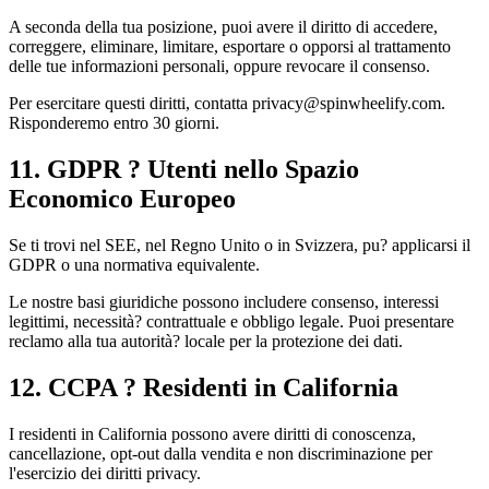
A seconda della tua posizione, puoi avere il diritto di accedere,
correggere, eliminare, limitare, esportare o opporsi al trattamento
delle tue informazioni personali, oppure revocare il consenso.
Per esercitare questi diritti, contatta privacy@spinwheelify.com.
Risponderemo entro 30 giorni.
11. GDPR ? Utenti nello Spazio
Economico Europeo
Se ti trovi nel SEE, nel Regno Unito o in Svizzera, pu? applicarsi il
GDPR o una normativa equivalente.
Le nostre basi giuridiche possono includere consenso, interessi
legittimi, necessità? contrattuale e obbligo legale. Puoi presentare
reclamo alla tua autorità? locale per la protezione dei dati.
12. CCPA ? Residenti in California
I residenti in California possono avere diritti di conoscenza,
cancellazione, opt-out dalla vendita e non discriminazione per
l'esercizio dei diritti privacy.