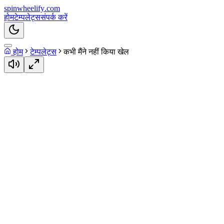
spin
wheelify
.com
होम
टेम्पलेट्स
संपर्क करें
होम
टेम्पलेट्स
कभी मैंने नहीं किया खेल